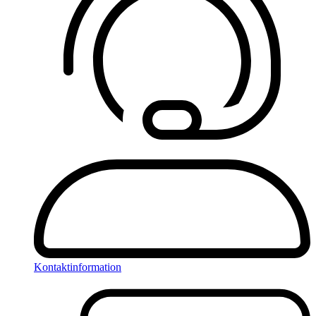
Kontaktinformation