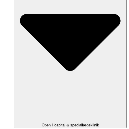
Open Hospital & speciallægeklinik