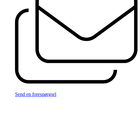
Send en forespørgsel