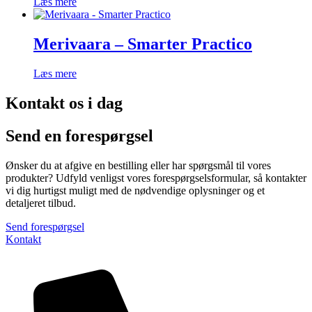
Læs mere
Merivaara – Smarter Practico
Læs mere
Kontakt os i dag
Send en forespørgsel
Ønsker du at afgive en bestilling eller har spørgsmål til vores
produkter? Udfyld venligst vores forespørgselsformular, så kontakter
vi dig hurtigst muligt med de nødvendige oplysninger og et
detaljeret tilbud.
Send forespørgsel
Kontakt