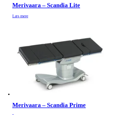
Merivaara – Scandia Lite
Læs mere
Merivaara – Scandia Prime