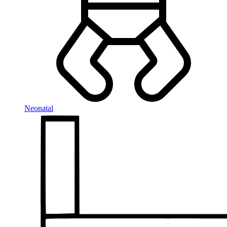
Neonatal