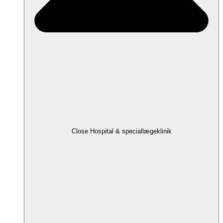
Close Hospital & speciallægeklinik