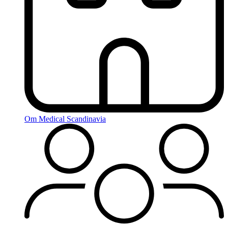
Om Medical Scandinavia