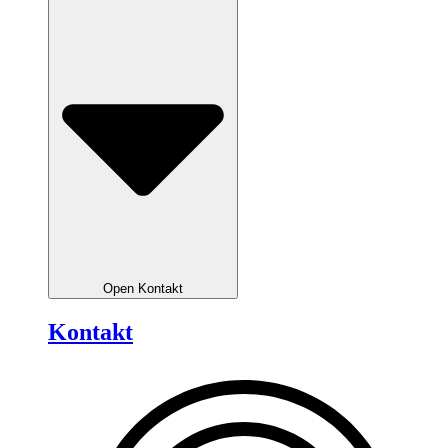
Open Kontakt
Kontakt