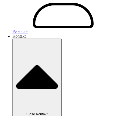
Personale
Kontakt
Close Kontakt