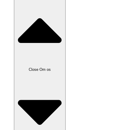
Close Om os