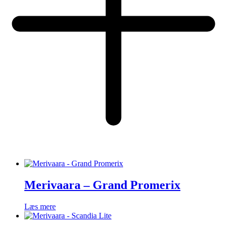
Merivaara – Grand Promerix
Læs mere