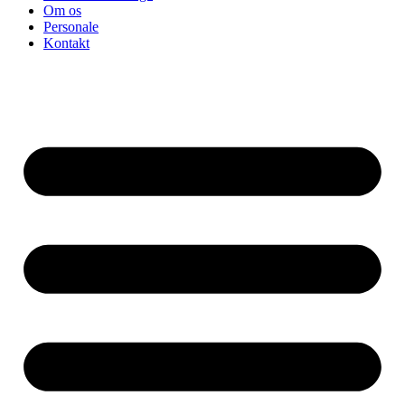
Om os
Personale
Kontakt