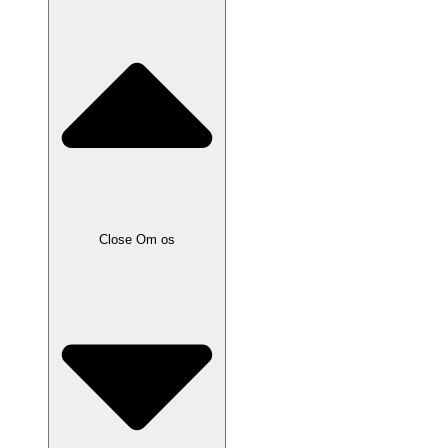
Close Om os