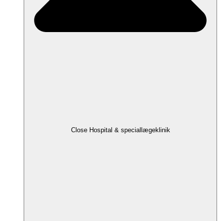
Close Hospital & speciallægeklinik