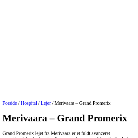
Forside
/
Hospital
/
Lejer
/ Merivaara – Grand Promerix
Merivaara – Grand Promerix
Grand Promerix lejet fra Merivaara er et fuldt avanceret