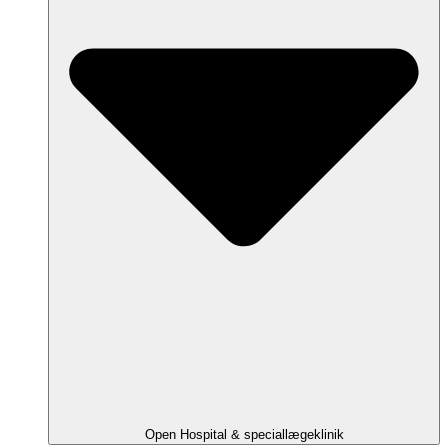
Open Hospital & speciallægeklinik