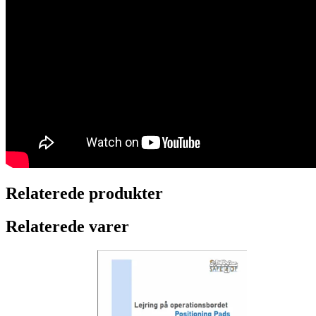
Relaterede produkter
Relaterede varer