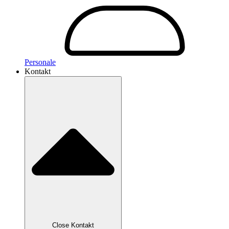
Personale
Kontakt
Close Kontakt