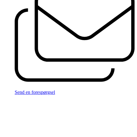
Send en forespørgsel