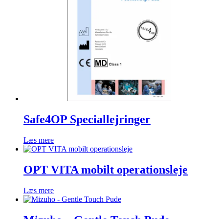
Safe4OP Speciallejringer
Læs mere
OPT VITA mobilt operationsleje
Læs mere