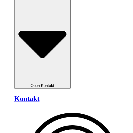
Open Kontakt
Kontakt