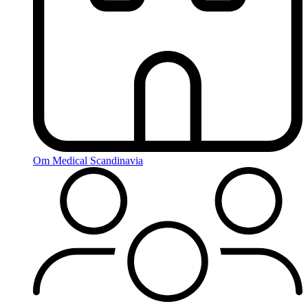
Om Medical Scandinavia