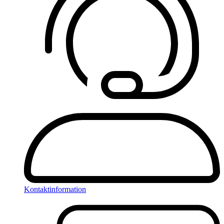
Kontaktinformation