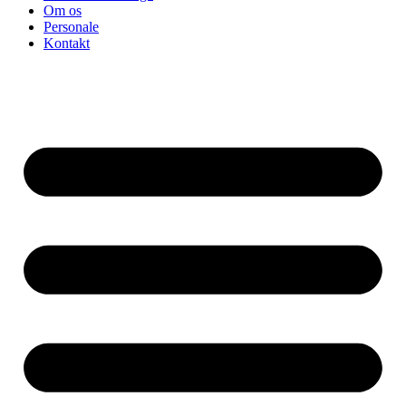
Om os
Personale
Kontakt