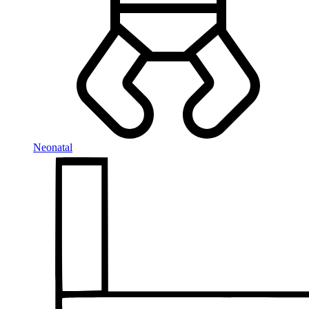
Neonatal