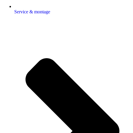
Service & montage