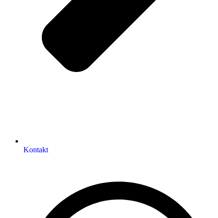
Kontakt