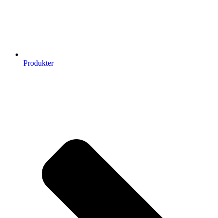
Produkter