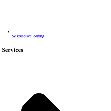
Se kørselsvejledning
Services