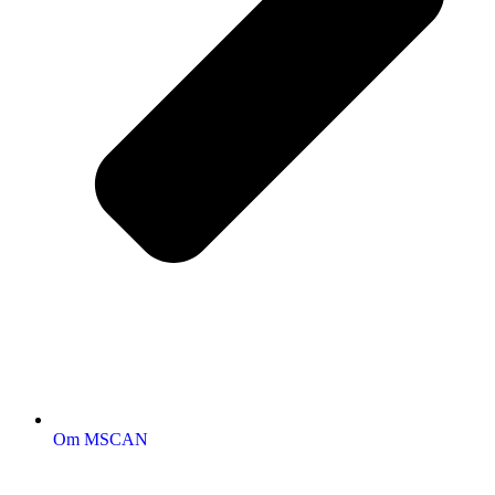
Om MSCAN