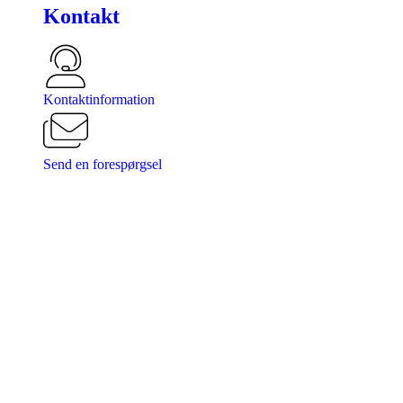
Kontakt
Kontaktinformation
Send en forespørgsel