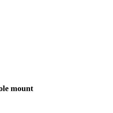
Pole mount