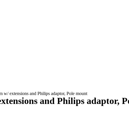
m w/ extensions and Philips adaptor, Pole mount
xtensions and Philips adaptor, 