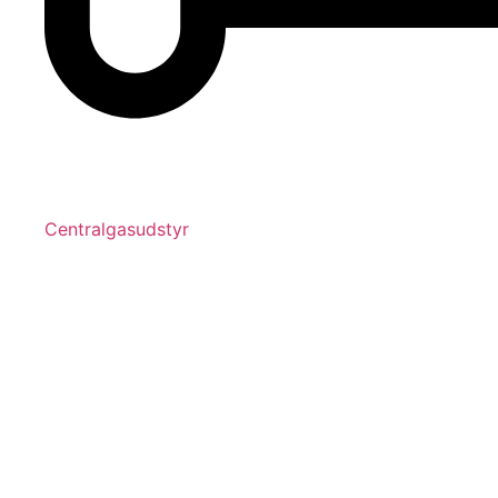
Centralgasudstyr