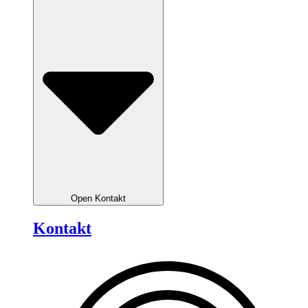
Open Kontakt
Kontakt