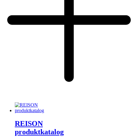
REISON
produktkatalog