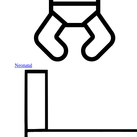
Neonatal