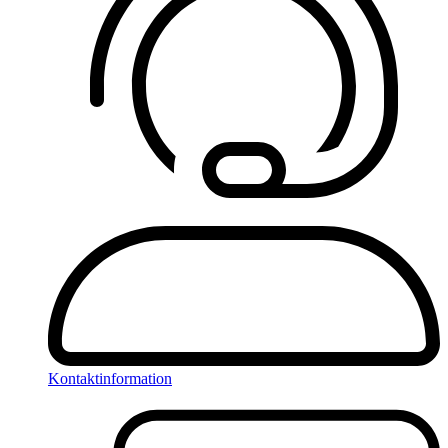
Kontaktinformation