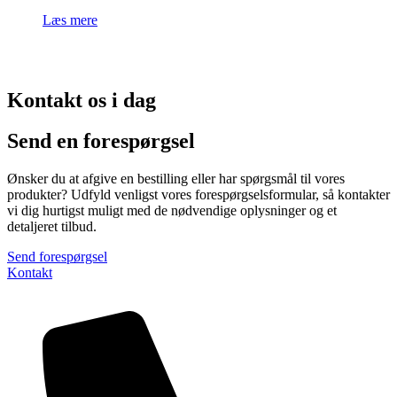
Læs mere
Kontakt os i dag
Send en forespørgsel
Ønsker du at afgive en bestilling eller har spørgsmål til vores
produkter? Udfyld venligst vores forespørgselsformular, så kontakter
vi dig hurtigst muligt med de nødvendige oplysninger og et
detaljeret tilbud.
Send forespørgsel
Kontakt