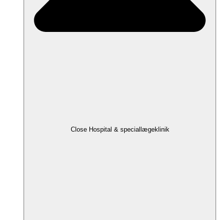
Close Hospital & speciallægeklinik