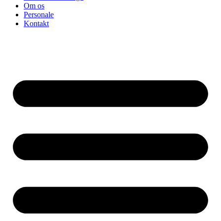
Om os
Personale
Kontakt