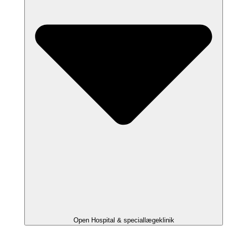
Open Hospital & speciallægeklinik