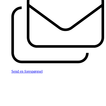
Send en forespørgsel