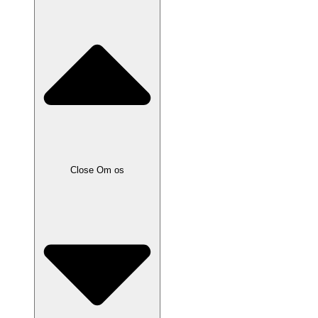
Close Om os