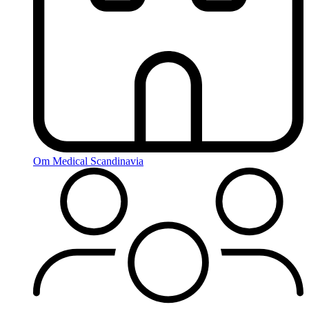
Om Medical Scandinavia