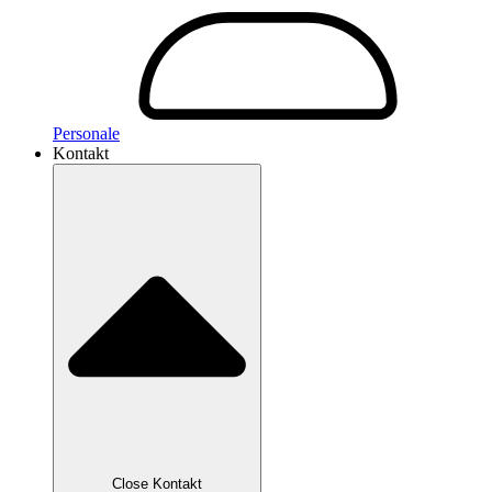
Personale
Kontakt
Close Kontakt