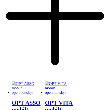
OPT ASSO
OPT VITA
mobilt
mobilt