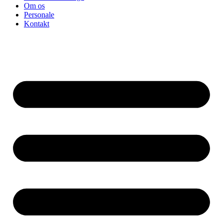
Om os
Personale
Kontakt