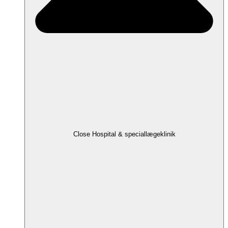
Close Hospital & speciallægeklinik