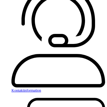
Kontaktinformation