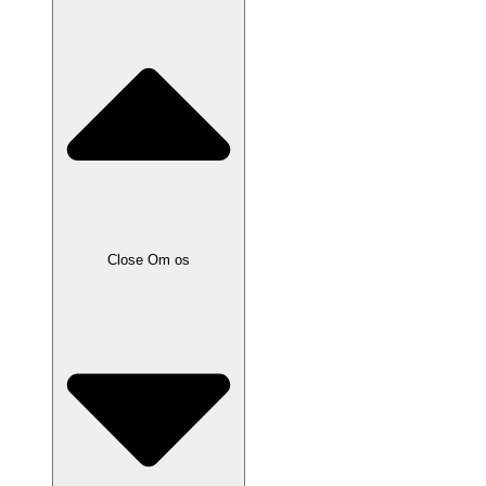
Close Om os