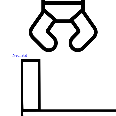
Neonatal