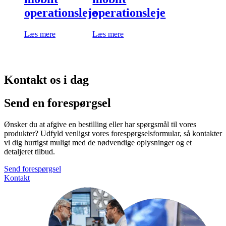
operationsleje
operationsleje
Læs mere
Læs mere
Kontakt os i dag
Send en forespørgsel
Ønsker du at afgive en bestilling eller har spørgsmål til vores
produkter? Udfyld venligst vores forespørgselsformular, så kontakter
vi dig hurtigst muligt med de nødvendige oplysninger og et
detaljeret tilbud.
Send forespørgsel
Kontakt