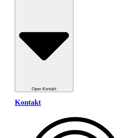
Open Kontakt
Kontakt