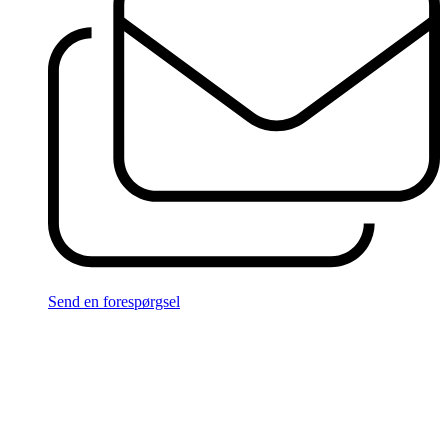
Send en forespørgsel