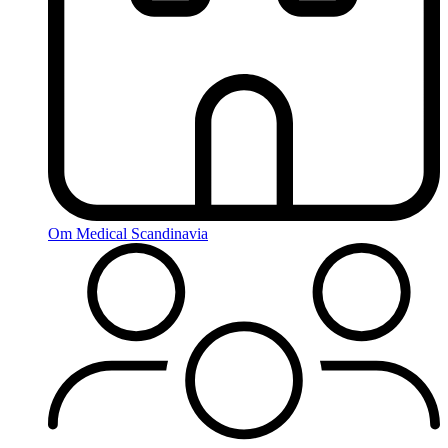
Om Medical Scandinavia