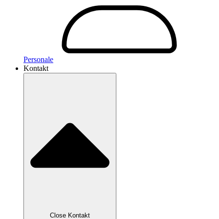
Personale
Kontakt
Close Kontakt