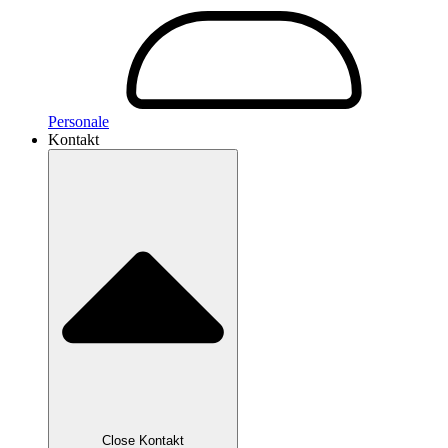
Personale
Kontakt
Close Kontakt