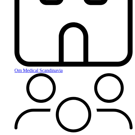
Om Medical Scandinavia