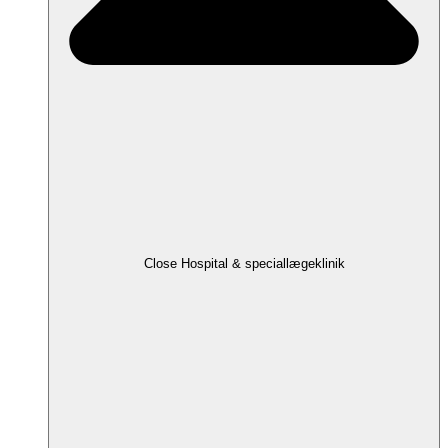
Close Hospital & speciallægeklinik