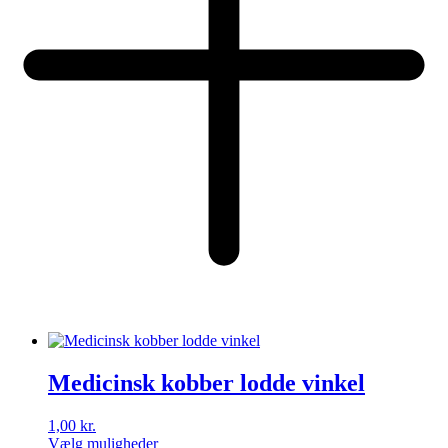
Medicinsk kobber lodde vinkel
1,00
kr.
Vælg muligheder