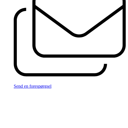
Send en forespørgsel