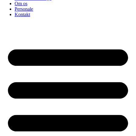
Om os
Personale
Kontakt