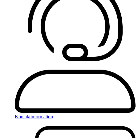
Kontaktinformation