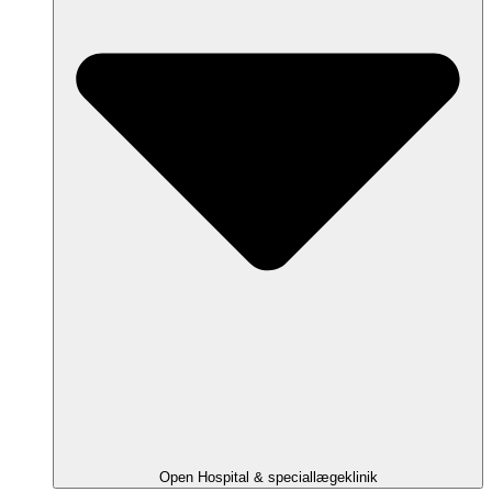
Open Hospital & speciallægeklinik