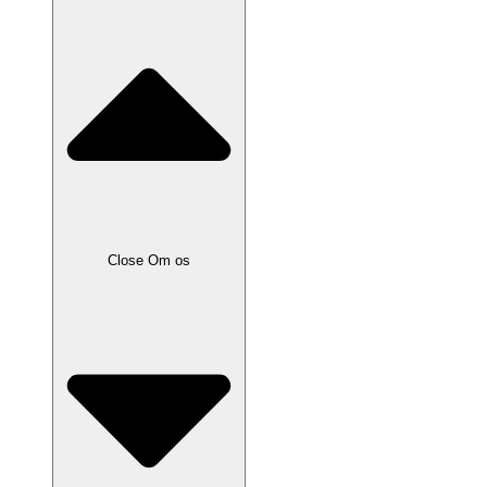
Close Om os