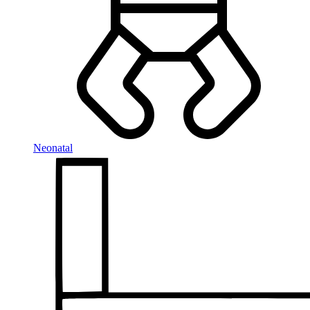
Neonatal