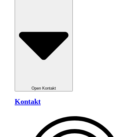
Open Kontakt
Kontakt