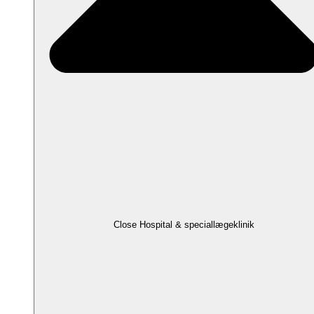
Close Hospital & speciallægeklinik