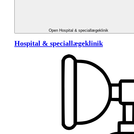
Open Hospital & speciallægeklinik
Hospital & speciallægeklinik