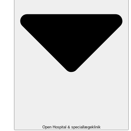
Open Hospital & speciallægeklinik