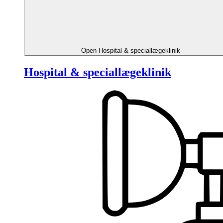
Open Hospital & speciallægeklinik
Hospital & speciallægeklinik