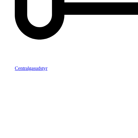
Centralgasudstyr