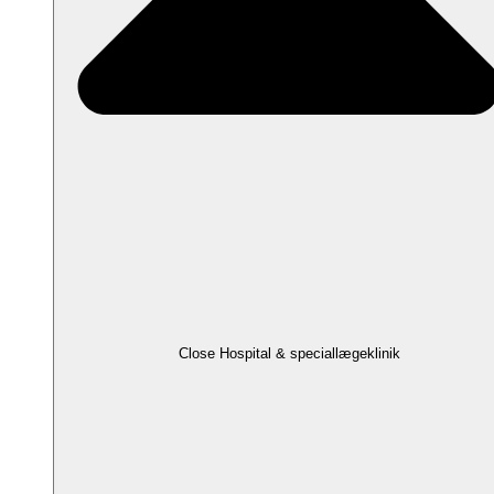
Close Hospital & speciallægeklinik