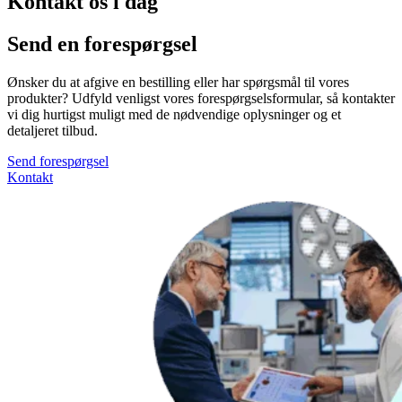
Kontakt os i dag
Send en forespørgsel
Ønsker du at afgive en bestilling eller har spørgsmål til vores
produkter? Udfyld venligst vores forespørgselsformular, så kontakter
vi dig hurtigst muligt med de nødvendige oplysninger og et
detaljeret tilbud.
Send forespørgsel
Kontakt