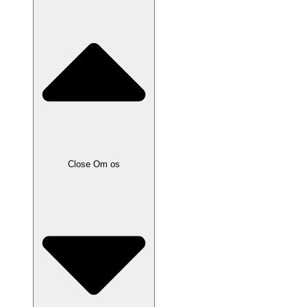
Close Om os