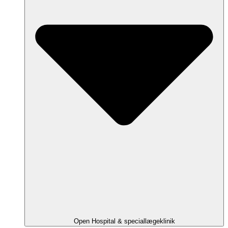
Open Hospital & speciallægeklinik