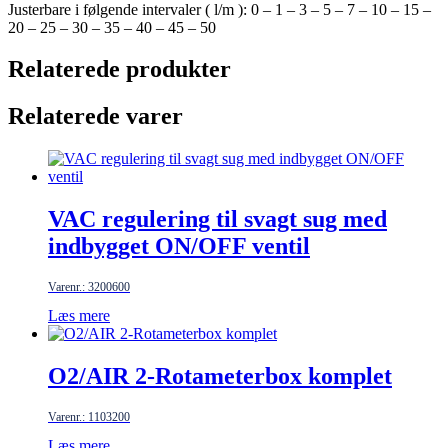
Justerbare i følgende intervaler ( l/m ): 0 – 1 – 3 – 5 – 7 – 10 – 15 –
20 – 25 – 30 – 35 – 40 – 45 – 50
Relaterede produkter
Relaterede varer
VAC regulering til svagt sug med
indbygget ON/OFF ventil
Varenr.: 3200600
Læs mere
O2/AIR 2-Rotameterbox komplet
Varenr.: 1103200
Læs mere