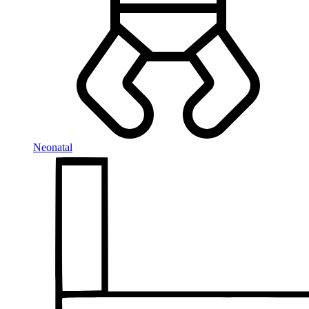
Neonatal