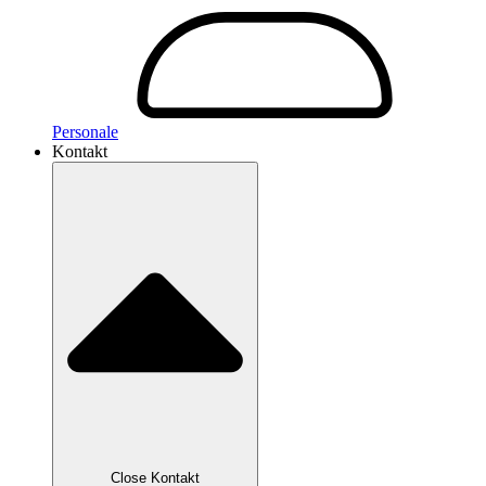
Personale
Kontakt
Close Kontakt