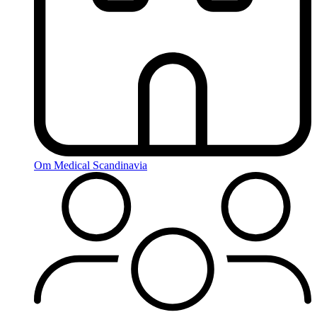
Om Medical Scandinavia