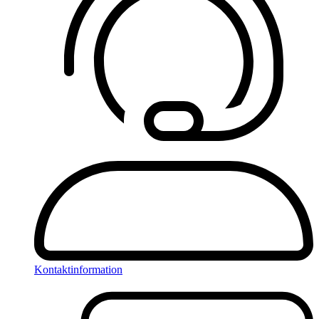
Kontaktinformation