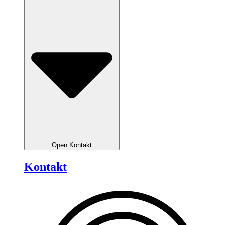
Open Kontakt
Kontakt