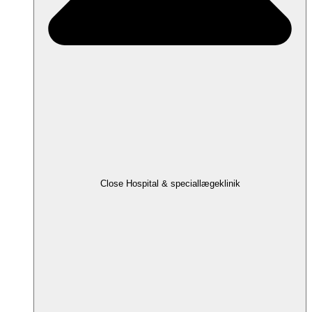
Close Hospital & speciallægeklinik