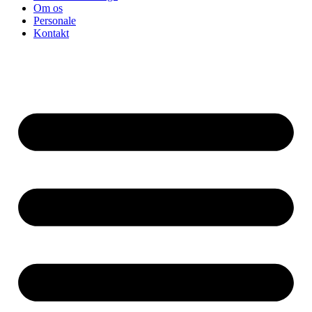
Om os
Personale
Kontakt