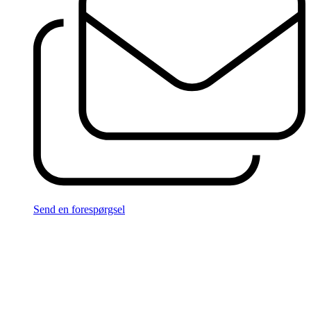
Send en forespørgsel