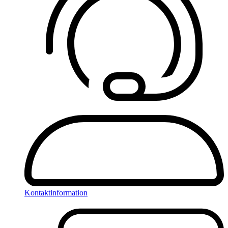
Kontaktinformation