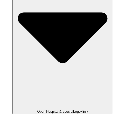
Open Hospital & speciallægeklinik