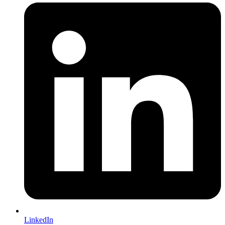
LinkedIn