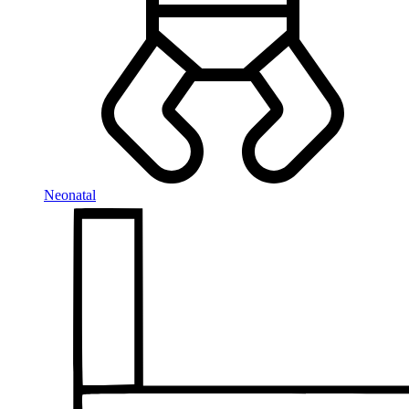
Neonatal