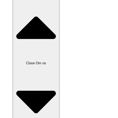
Close Om os