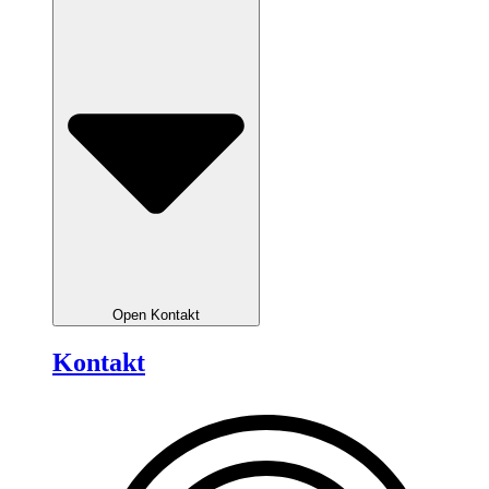
Open Kontakt
Kontakt