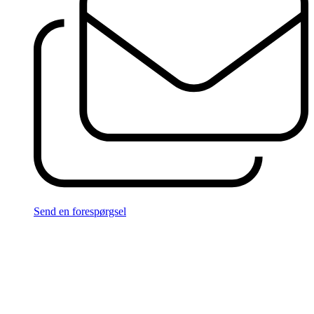
Send en forespørgsel