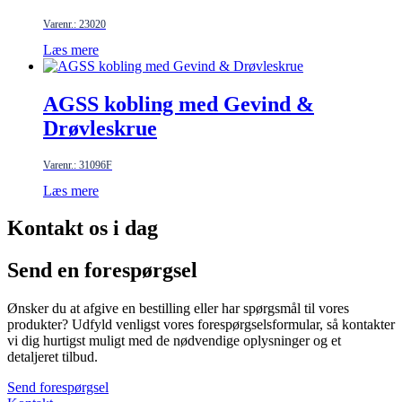
Varenr.: 23020
Læs mere
AGSS kobling med Gevind &
Drøvleskrue
Varenr.: 31096F
Læs mere
Kontakt os i dag
Send en forespørgsel
Ønsker du at afgive en bestilling eller har spørgsmål til vores
produkter? Udfyld venligst vores forespørgselsformular, så kontakter
vi dig hurtigst muligt med de nødvendige oplysninger og et
detaljeret tilbud.
Send forespørgsel