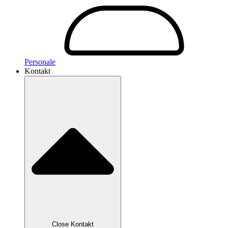
Personale
Kontakt
Close Kontakt