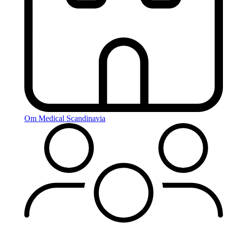
Om Medical Scandinavia