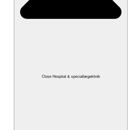
Close Hospital & speciallægeklinik