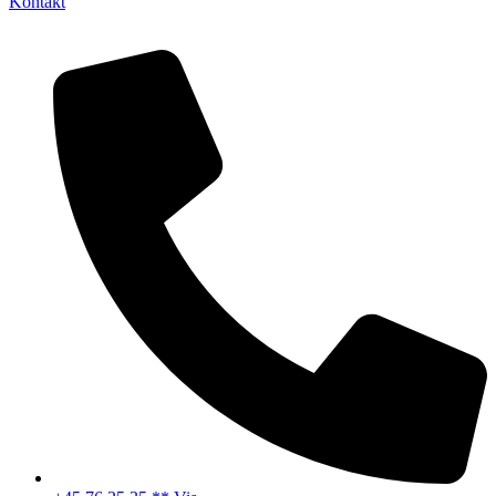
Kontakt