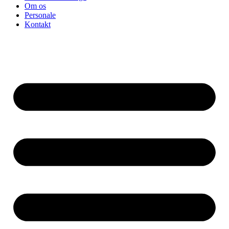
Om os
Personale
Kontakt