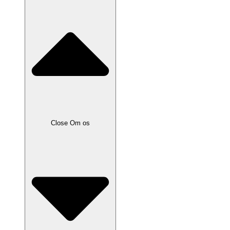
Close Om os