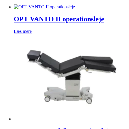
OPT VANTO II operationsleje
Læs mere