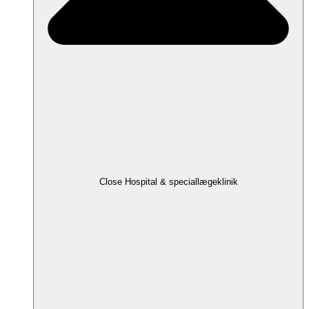
Close Hospital & speciallægeklinik