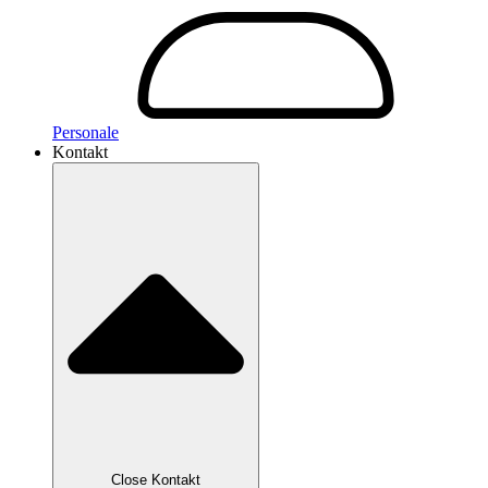
Personale
Kontakt
Close Kontakt