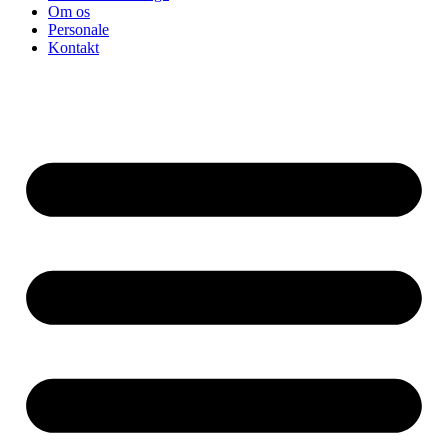
Om os
Personale
Kontakt