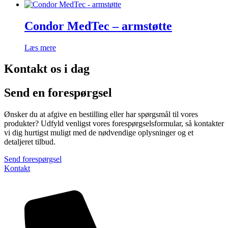
Condor MedTec – armstøtte
Læs mere
Kontakt os i dag
Send en forespørgsel
Ønsker du at afgive en bestilling eller har spørgsmål til vores
produkter? Udfyld venligst vores forespørgselsformular, så kontakter
vi dig hurtigst muligt med de nødvendige oplysninger og et
detaljeret tilbud.
Send forespørgsel
Kontakt