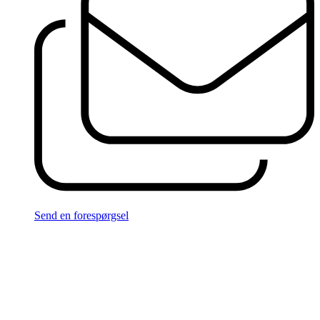
Send en forespørgsel