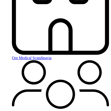
Om Medical Scandinavia