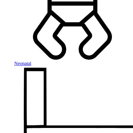
Neonatal