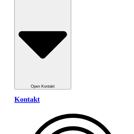
Open Kontakt
Kontakt