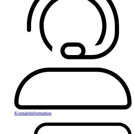
Kontaktinformation