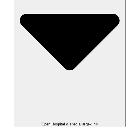
Open Hospital & speciallægeklinik