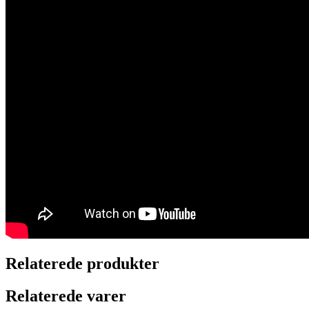
Relaterede produkter
Relaterede varer