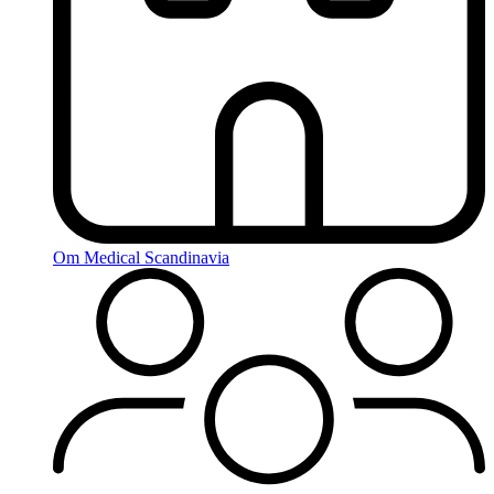
Om Medical Scandinavia