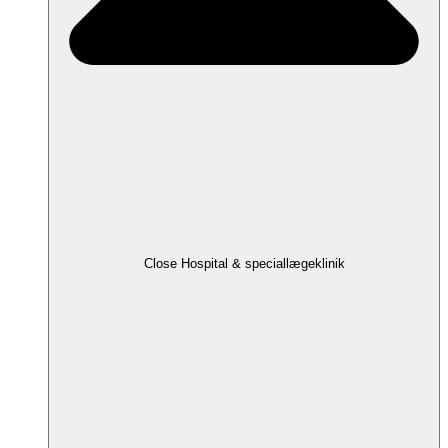
Close Hospital & speciallægeklinik