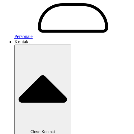
Personale
Kontakt
Close Kontakt