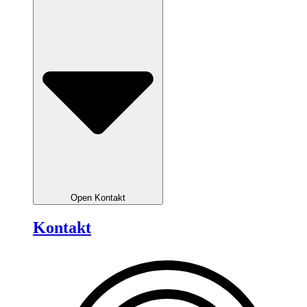
Open Kontakt
Kontakt