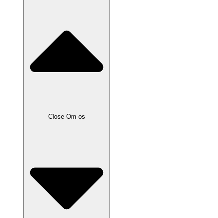
Close Om os