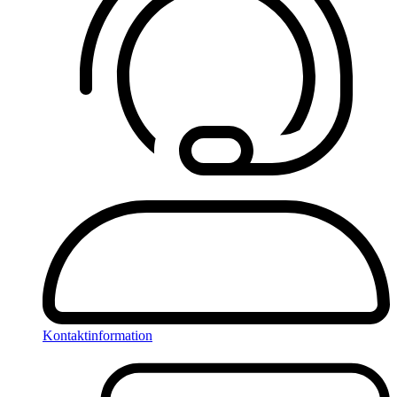
Kontaktinformation