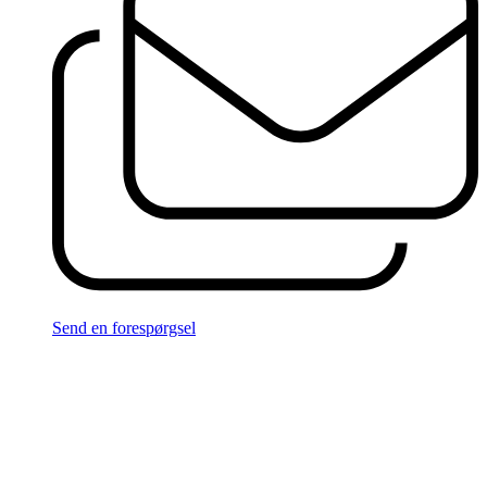
Send en forespørgsel