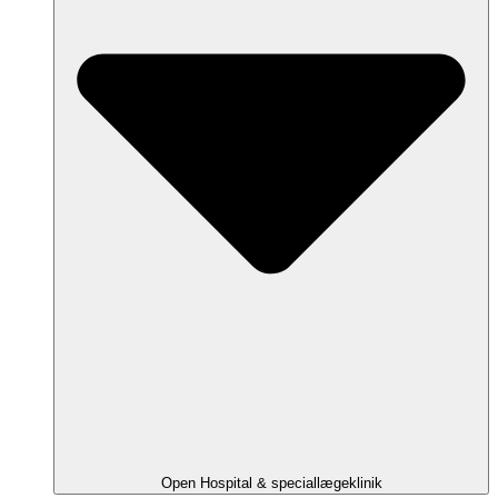
Open Hospital & speciallægeklinik