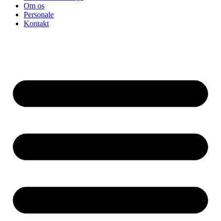
Om os
Personale
Kontakt