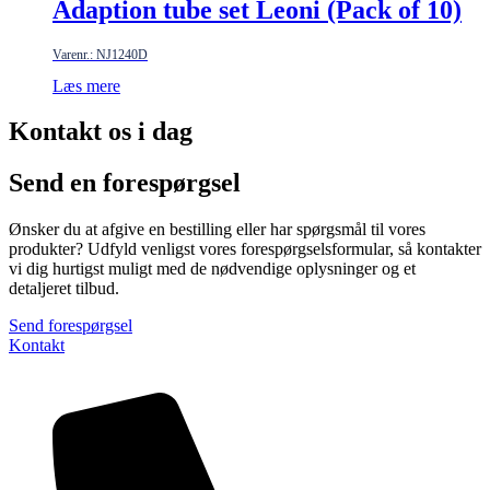
Adaption tube set Leoni (Pack of 10)
Varenr.: NJ1240D
Læs mere
Kontakt os i dag
Send en forespørgsel
Ønsker du at afgive en bestilling eller har spørgsmål til vores
produkter? Udfyld venligst vores forespørgselsformular, så kontakter
vi dig hurtigst muligt med de nødvendige oplysninger og et
detaljeret tilbud.
Send forespørgsel
Kontakt