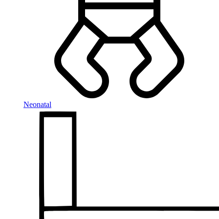
Neonatal