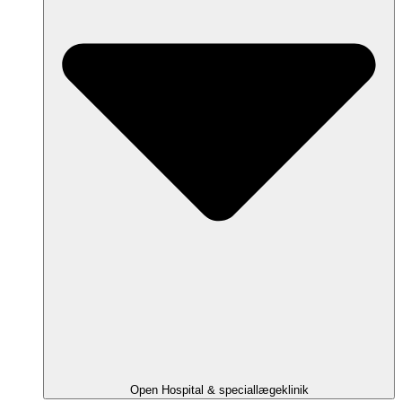
Open Hospital & speciallægeklinik