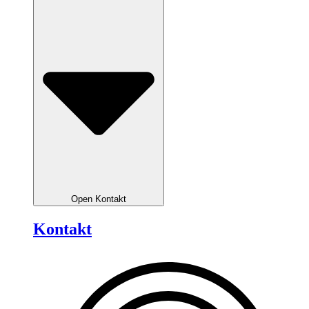
Open Kontakt
Kontakt