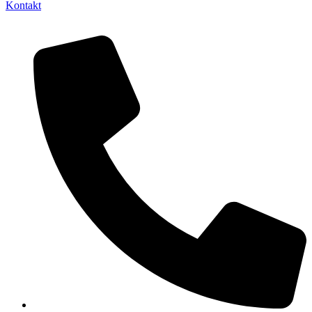
Kontakt