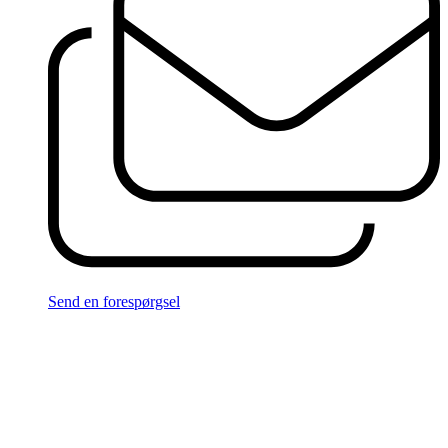
Send en forespørgsel