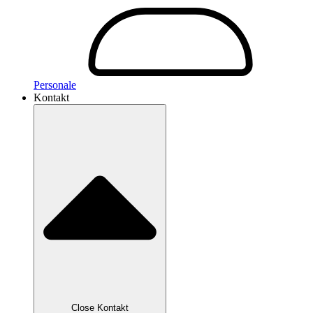
Personale
Kontakt
Close Kontakt