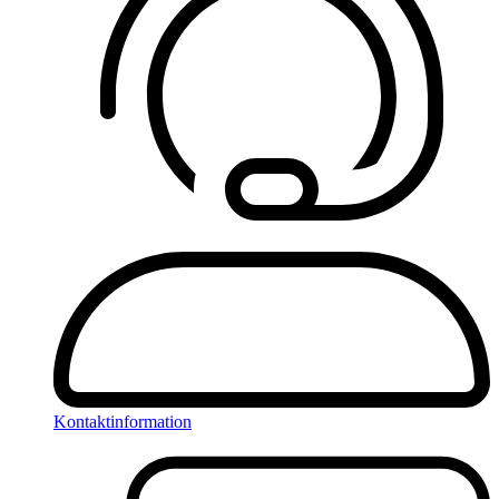
Kontaktinformation