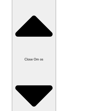
Close Om os