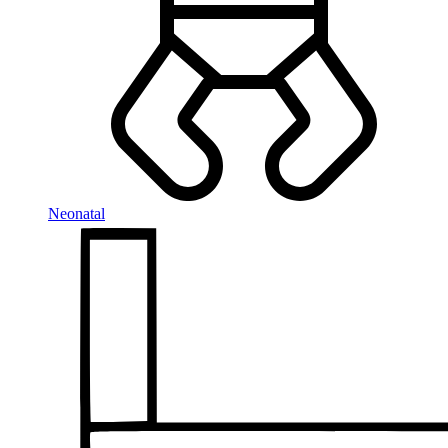
Neonatal