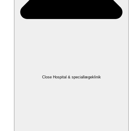
Close Hospital & speciallægeklinik