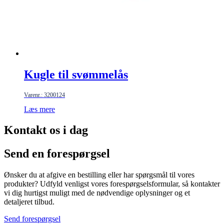
Kugle til svømmelås
Varenr.: 3200124
Læs mere
Kontakt os i dag
Send en forespørgsel
Ønsker du at afgive en bestilling eller har spørgsmål til vores
produkter? Udfyld venligst vores forespørgselsformular, så kontakter
vi dig hurtigst muligt med de nødvendige oplysninger og et
detaljeret tilbud.
Send forespørgsel