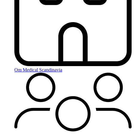
Om Medical Scandinavia