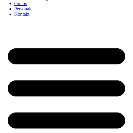
Om os
Personale
Kontakt