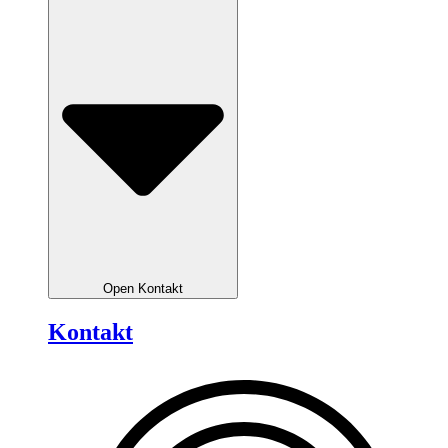
Open Kontakt
Kontakt