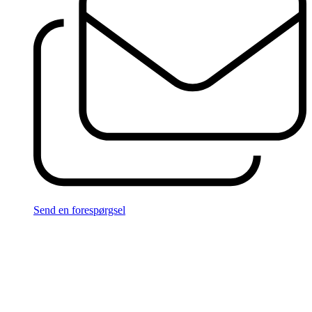
Send en forespørgsel