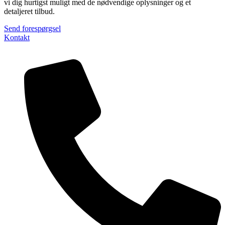
vi dig hurtigst muligt med de nødvendige oplysninger og et
detaljeret tilbud.
Send forespørgsel
Kontakt