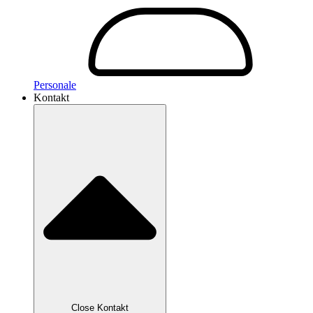
Personale
Kontakt
Close Kontakt