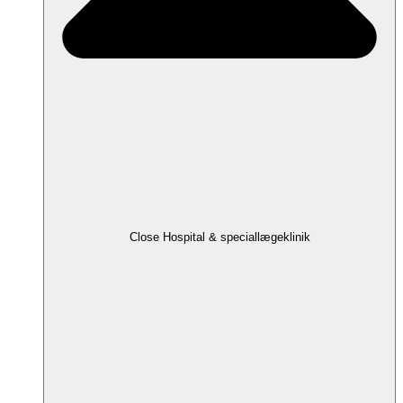
Close Hospital & speciallægeklinik