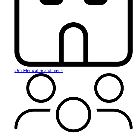
Om Medical Scandinavia