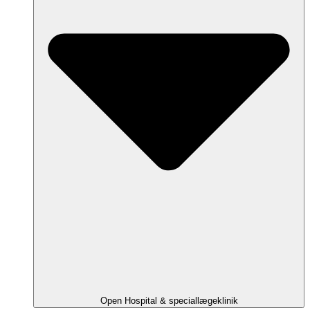
Open Hospital & speciallægeklinik