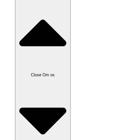
Close Om os