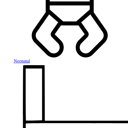
Neonatal