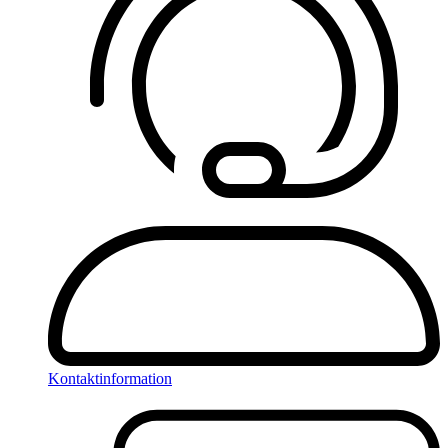
Kontaktinformation