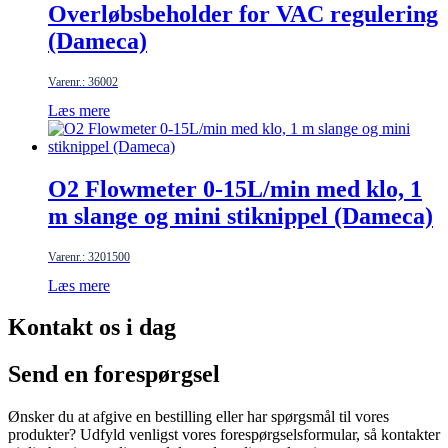
Overløbsbeholder for VAC regulering
(Dameca)
Varenr.: 36002
Læs mere
O2 Flowmeter 0-15L/min med klo, 1
m slange og mini stiknippel (Dameca)
Varenr.: 3201500
Læs mere
Kontakt os i dag
Send en forespørgsel
Ønsker du at afgive en bestilling eller har spørgsmål til vores
produkter? Udfyld venligst vores forespørgselsformular, så kontakter