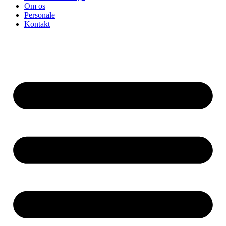
Om os
Personale
Kontakt