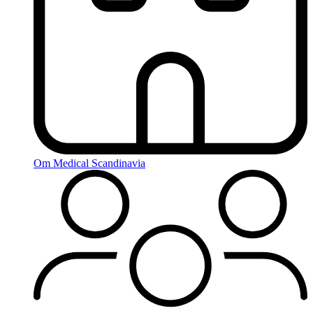
Om Medical Scandinavia