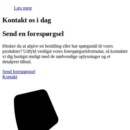
Læs mere
Kontakt os i dag
Send en forespørgsel
Ønsker du at afgive en bestilling eller har spørgsmål til vores
produkter? Udfyld venligst vores forespørgselsformular, så kontakter
vi dig hurtigst muligt med de nødvendige oplysninger og et
detaljeret tilbud.
Send forespørgsel
Kontakt