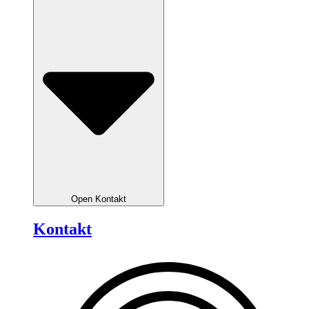
Open Kontakt
Kontakt