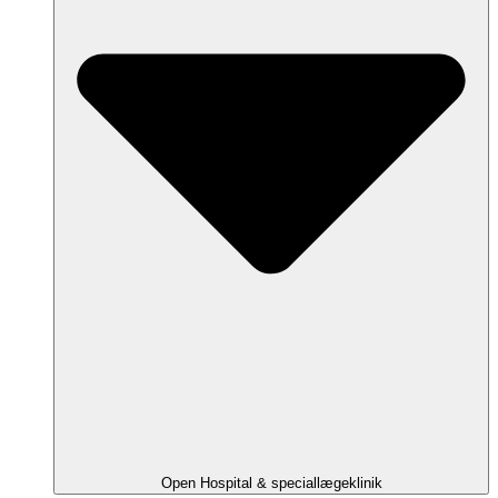
Open Hospital & speciallægeklinik