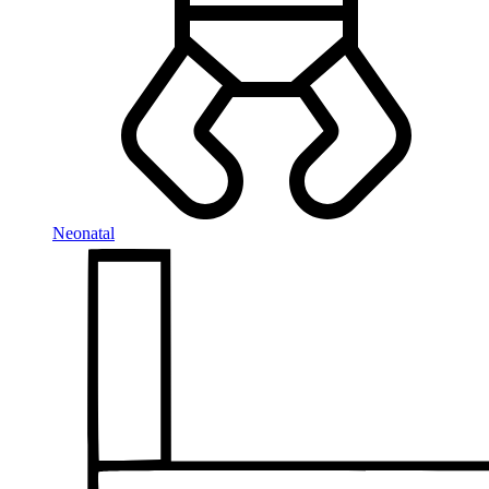
Neonatal