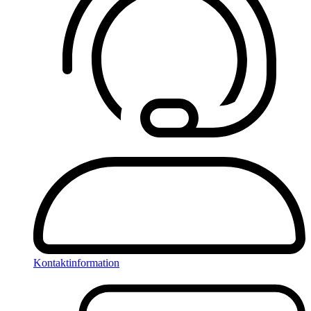
Kontaktinformation