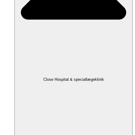
Close Hospital & speciallægeklinik