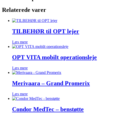
Relaterede varer
TILBEHØR til OPT lejer
Læs mere
OPT VITA mobilt operationsleje
Læs mere
Merivaara – Grand Promerix
Læs mere
Condor MedTec – benstøtte