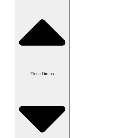
Close Om os