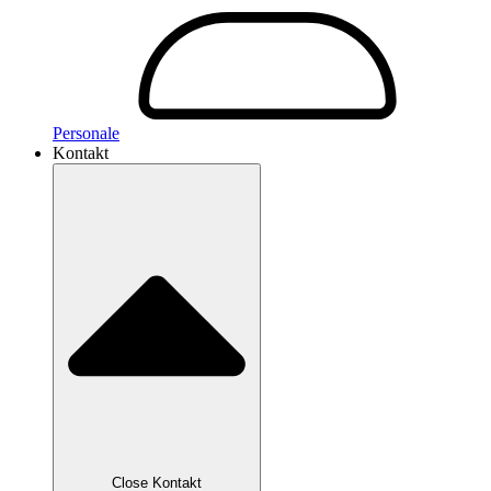
Personale
Kontakt
Close Kontakt