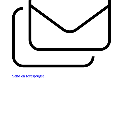
Send en forespørgsel