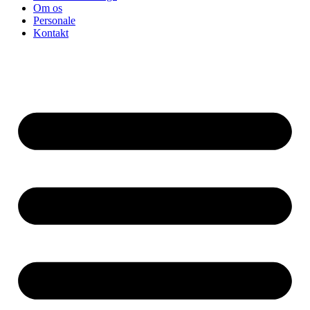
Om os
Personale
Kontakt