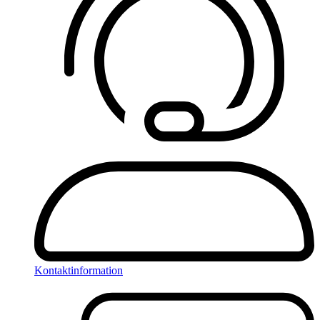
Kontaktinformation