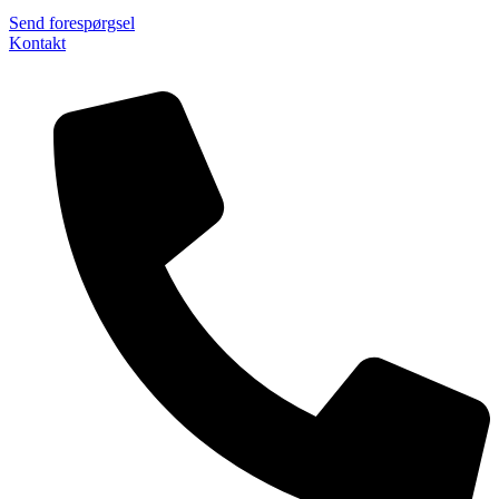
Send forespørgsel
Kontakt