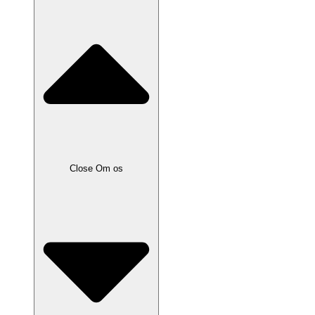
Close Om os