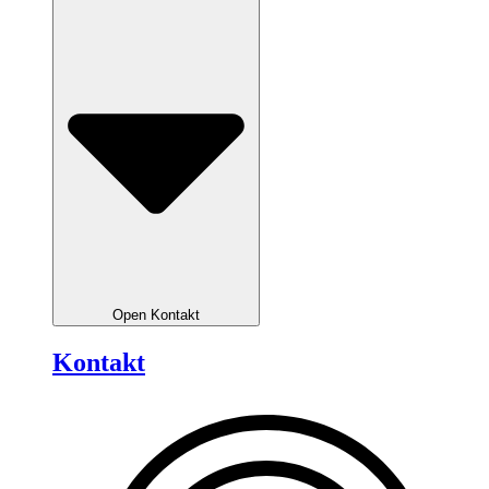
Open Kontakt
Kontakt