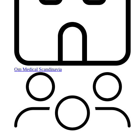
Om Medical Scandinavia