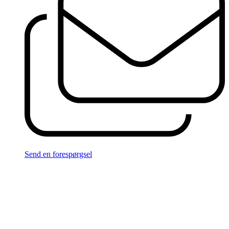
Send en forespørgsel