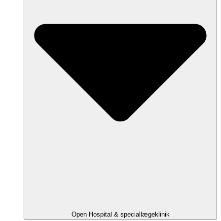
Open Hospital & speciallægeklinik