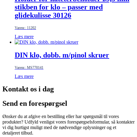
stikben for klo – passer med
glidekulisse 30126
Varenr.: 11202
Læs mere
DIN klo, dobb. m/pinol skruer
Varenr.: MS770141
Læs mere
Kontakt os i dag
Send en forespørgsel
Ønsker du at afgive en bestilling eller har spørgsmål til vores
produkter? Udfyld venligst vores forespørgselsformular, så kontakter
vi dig hurtigst muligt med de nødvendige oplysninger og et
detaljeret tilbud.