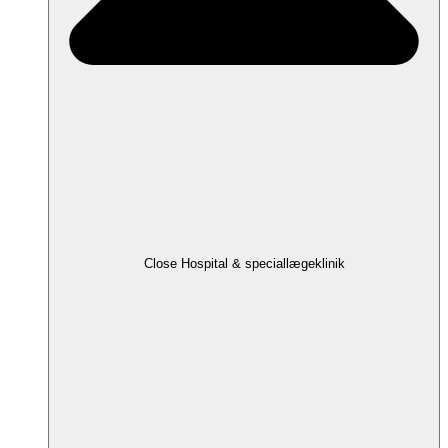
Close Hospital & speciallægeklinik