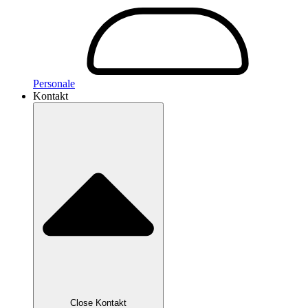
Personale
Kontakt
Close Kontakt