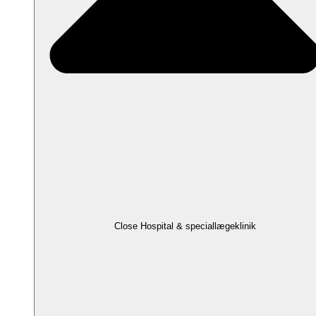
Close Hospital & speciallægeklinik