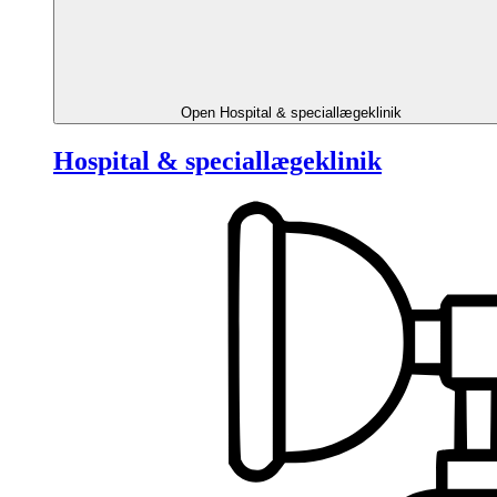
Open Hospital & speciallægeklinik
Hospital & speciallægeklinik