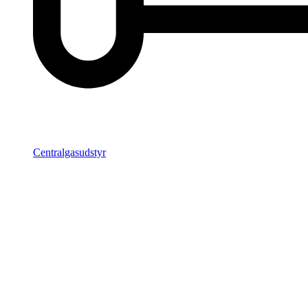
Centralgasudstyr