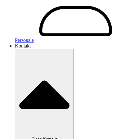
Personale
Kontakt