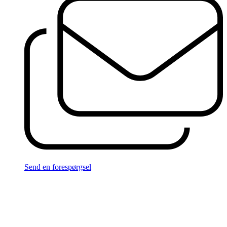
Send en forespørgsel