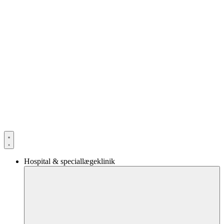
Hospital & speciallægeklinik