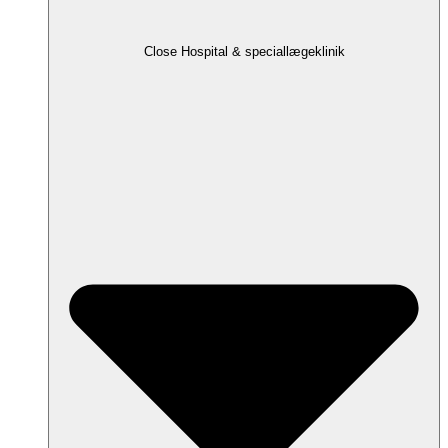
Close Hospital & speciallægeklinik