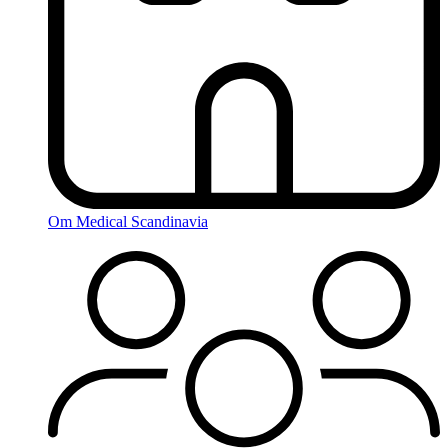
Om Medical Scandinavia