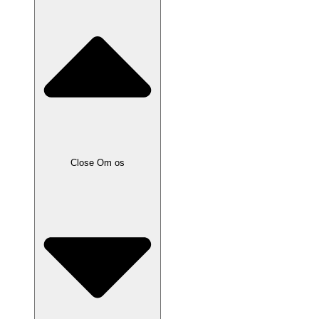
Close Om os