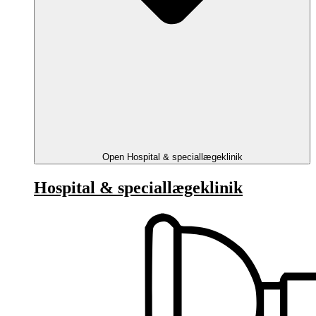
Open Hospital & speciallægeklinik
Hospital & speciallægeklinik