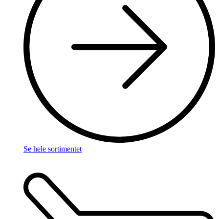
Se hele sortimentet