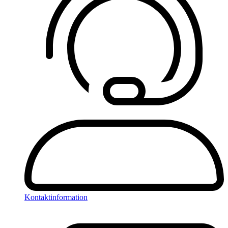
Kontaktinformation