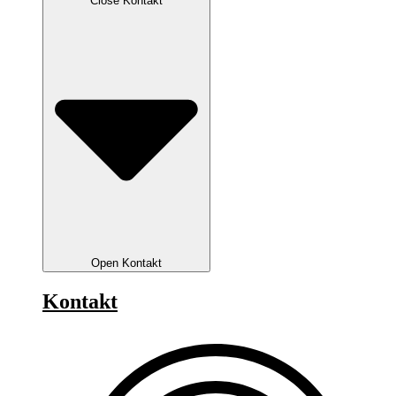
Close Kontakt
Open Kontakt
Kontakt