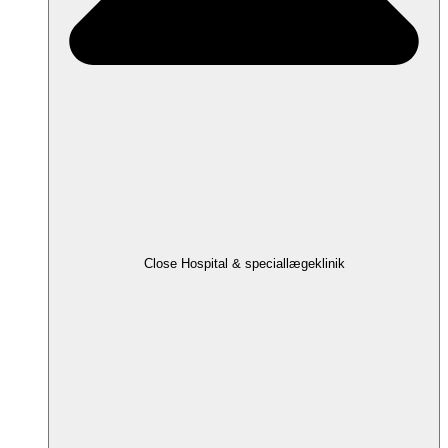
Close Hospital & speciallægeklinik