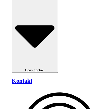
Open Kontakt
Kontakt