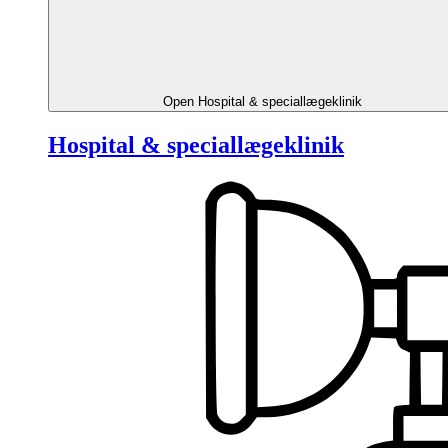
Open Hospital & speciallægeklinik
Hospital & speciallægeklinik