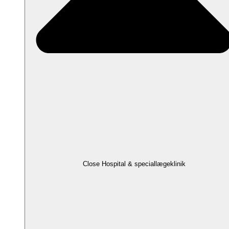
Close Hospital & speciallægeklinik