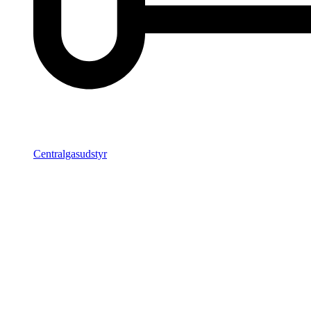
Centralgasudstyr