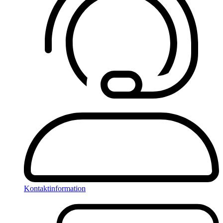
Kontaktinformation