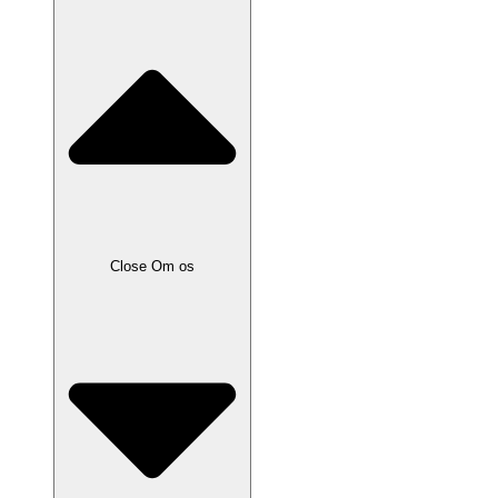
Close Om os