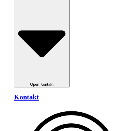
Open Kontakt
Kontakt