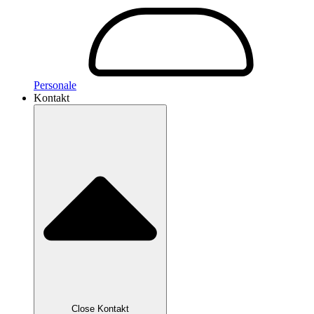
Personale
Kontakt
Close Kontakt