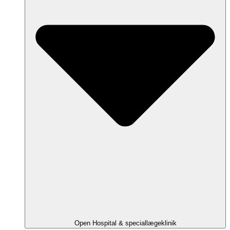
Open Hospital & speciallægeklinik