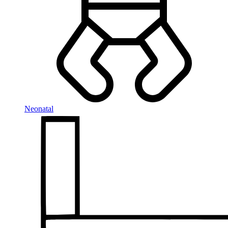
Neonatal