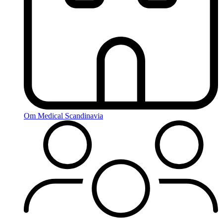
Om Medical Scandinavia