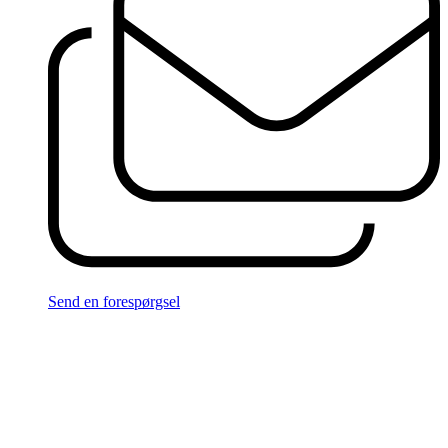
Send en forespørgsel