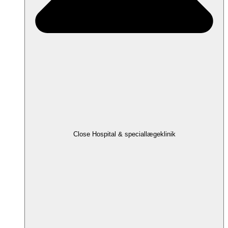
Close Hospital & speciallægeklinik