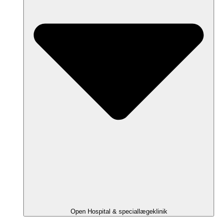
Open Hospital & speciallægeklinik