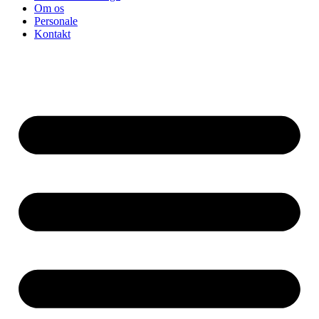
Om os
Personale
Kontakt