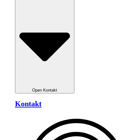
Open Kontakt
Kontakt