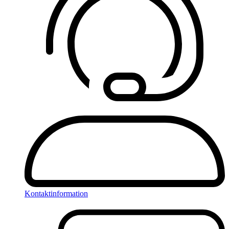
Kontaktinformation