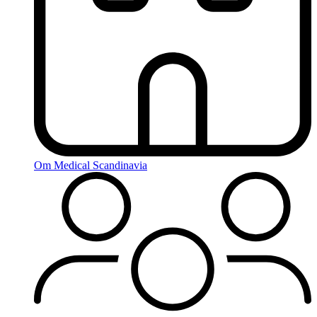
Om Medical Scandinavia