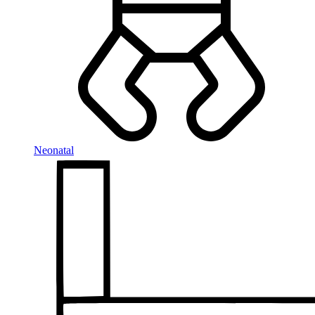
Neonatal