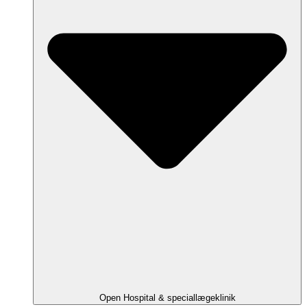
Open Hospital & speciallægeklinik