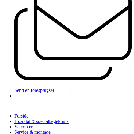
Send en forespørgsel
Forside
Hospital & speciallægeklinik
Veterinær
Service & montage