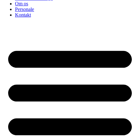
Om os
Personale
Kontakt