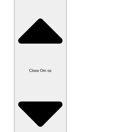
Close Om os