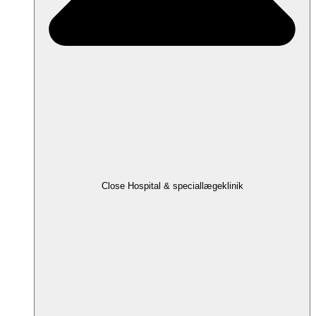
Close Hospital & speciallægeklinik