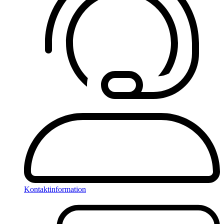
Kontaktinformation