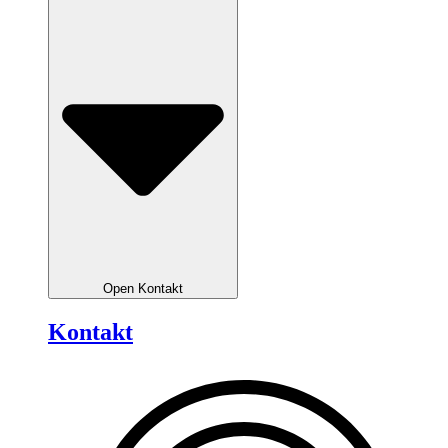
Open Kontakt
Kontakt