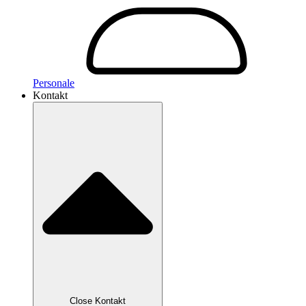
Personale
Kontakt
Close Kontakt