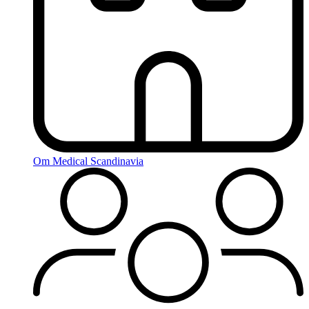
Om Medical Scandinavia