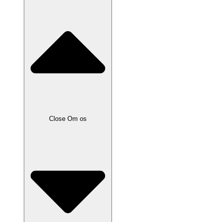
Close Om os