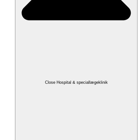
Close Hospital & speciallægeklinik