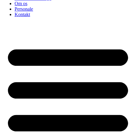
Om os
Personale
Kontakt