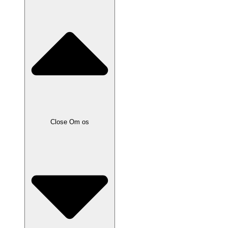
Close Om os