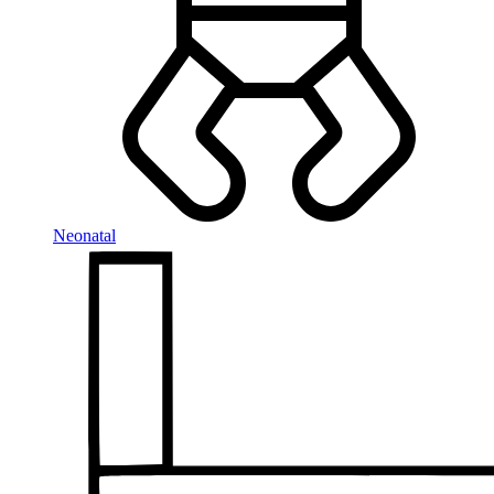
Neonatal