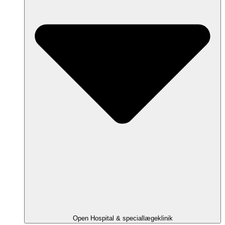
Open Hospital & speciallægeklinik