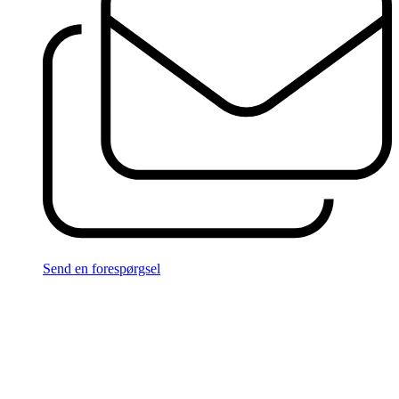
Send en forespørgsel