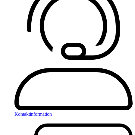
Kontaktinformation