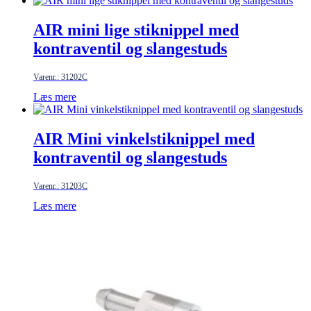
AIR mini lige stiknippel med
kontraventil og slangestuds
Varenr.: 31202C
Læs mere
AIR Mini vinkelstiknippel med
kontraventil og slangestuds
Varenr.: 31203C
Læs mere