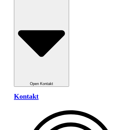
Open Kontakt
Kontakt