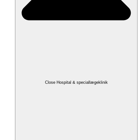
Close Hospital & speciallægeklinik