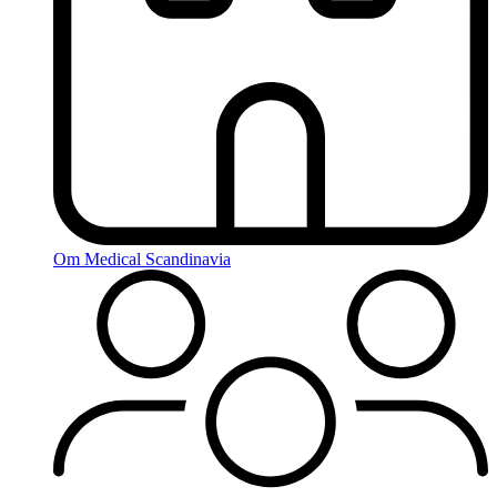
Om Medical Scandinavia