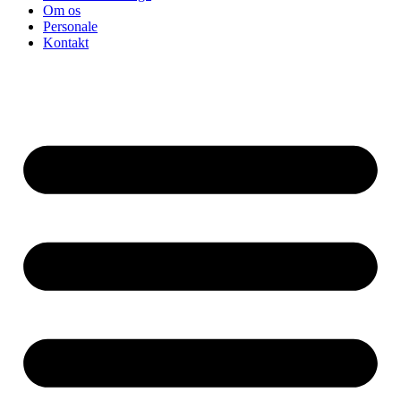
Om os
Personale
Kontakt