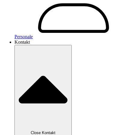
Personale
Kontakt
Close Kontakt